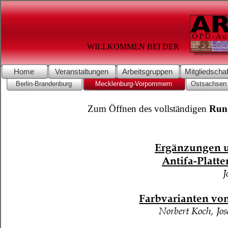
WILLKOMMEN BEI DER
Home
Veranstaltungen
Arbeitsgruppen
Mitgliedschaf