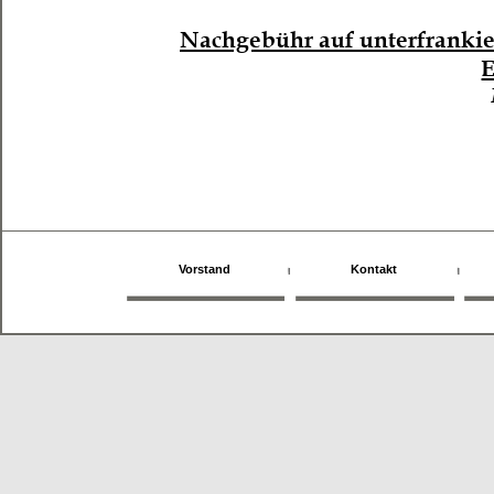
Vorstand
Kontakt