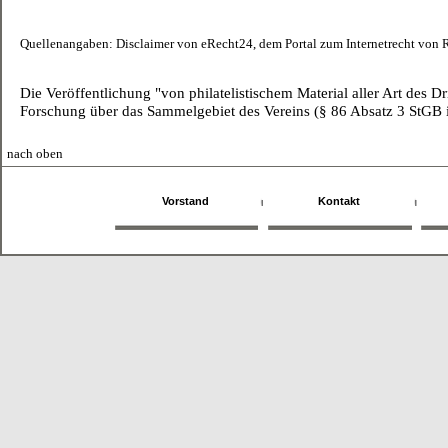
Quellenangaben: Disclaimer von eRecht24, dem Portal zum Internetrecht von R
Die Veröffentlichung "von philatelistischem Material aller Art des 
Forschung über das Sammelgebiet des Vereins (§ 86 Absatz 3 StGB 
nach oben
Vorstand
Kontakt